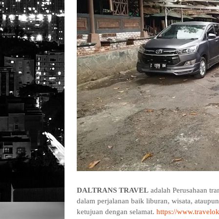
DALTRANS TRAVEL
adalah Perusahaan tra
dalam perjalanan baik liburan, wisata, ataupu
ketujuan dengan selamat.
https://www.travelo