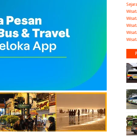
Sejar
Wisat
Wisat
Wisat
Wisat
Wisat