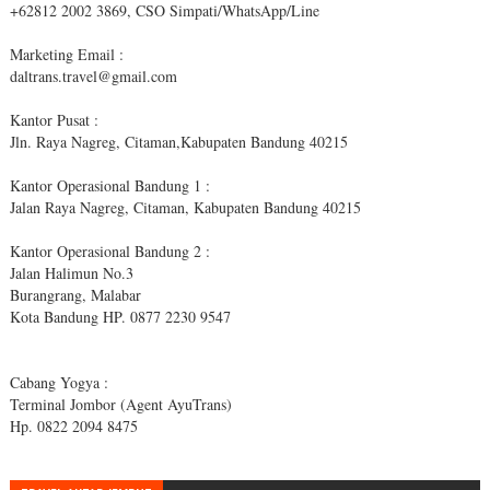
+62812 2002 3869, CSO Simpati/WhatsApp/Line
Marketing Email :
daltrans.travel@gmail.com
Kantor Pusat :
Jln. Raya Nagreg, Citaman,Kabupaten Bandung 40215
Kantor Operasional Bandung 1 :
Jalan Raya Nagreg, Citaman, Kabupaten Bandung 40215
Kantor Operasional Bandung 2 :
Jalan Halimun No.3
Burangrang, Malabar
Kota Bandung HP. 0877 2230 9547
Cabang Yogya :
Terminal Jombor (Agent AyuTrans)
Hp. 0822 2094 8475