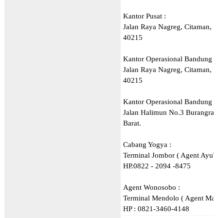
Kantor Pusat :
Jalan Raya Nagreg, Citaman, 
40215
Kantor Operasional Bandung 1
Jalan Raya Nagreg, Citaman, 
40215
Kantor Operasional Bandung 2
Jalan Halimun No.3 Burangra
Barat.
Cabang Yogya :
Terminal Jombor ( Agent AyuTr
HP.0822 - 2094 -8475
Agent Wonosobo :
Terminal Mendolo ( Agent Mah
HP : 0821-3460-4148