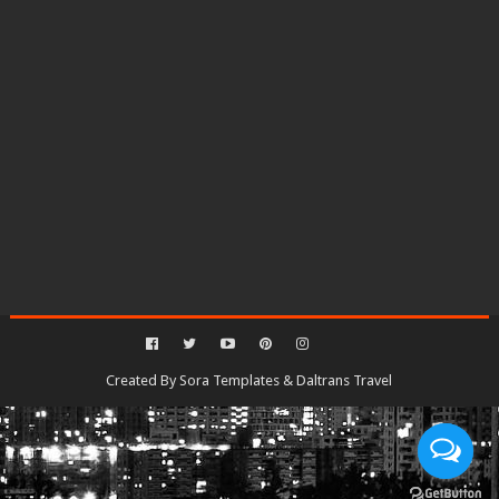
Created By
Sora Templates
&
Daltrans Travel