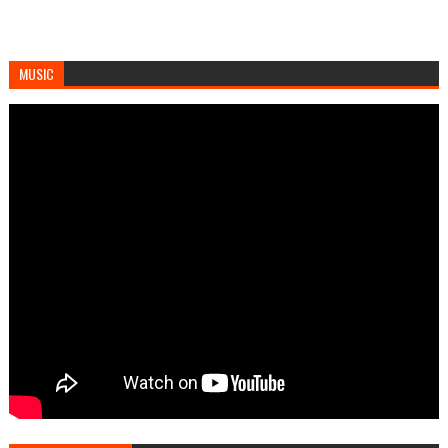
MUSIC