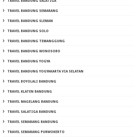
TRAVEL BANDUNG SALATIGA
TRAVEL BANDUNG SEMARANG
TRAVEL BANDUNG SLEMAN
TRAVEL BANDUNG SOLO
TRAVEL BANDUNG TEMANGGUNG
TRAVEL BANDUNG WONOSOBO
TRAVEL BANDUNG YOGYA
TRAVEL BANDUNG YOGYAKARTA VIA SELATAN
TRAVEL BOYOLALI BANDUNG
TRAVEL KLATEN BANDUNG
TRAVEL MAGELANG BANDUNG
TRAVEL SALATIGA BANDUNG
TRAVEL SEMARANG BANDUNG
TRAVEL SEMARANG PURWOKERTO