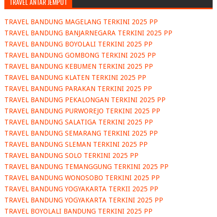
TRAVEL ANTAR JEMPUT
TRAVEL BANDUNG MAGELANG TERKINI 2025 PP
TRAVEL BANDUNG BANJARNEGARA TERKINI 2025 PP
TRAVEL BANDUNG BOYOLALI TERKINI 2025 PP
TRAVEL BANDUNG GOMBONG TERKINI 2025 PP
TRAVEL BANDUNG KEBUMEN TERKINI 2025 PP
TRAVEL BANDUNG KLATEN TERKINI 2025 PP
TRAVEL BANDUNG PARAKAN TERKINI 2025 PP
TRAVEL BANDUNG PEKALONGAN TERKINI 2025 PP
TRAVEL BANDUNG PURWOREJO TERKINI 2025 PP
TRAVEL BANDUNG SALATIGA TERKINI 2025 PP
TRAVEL BANDUNG SEMARANG TERKINI 2025 PP
TRAVEL BANDUNG SLEMAN TERKINI 2025 PP
TRAVEL BANDUNG SOLO TERKINI 2025 PP
TRAVEL BANDUNG TEMANGGUNG TERKINI 2025 PP
TRAVEL BANDUNG WONOSOBO TERKINI 2025 PP
TRAVEL BANDUNG YOGYAKARTA TERKII 2025 PP
TRAVEL BANDUNG YOGYAKARTA TERKINI 2025 PP
TRAVEL BOYOLALI BANDUNG TERKINI 2025 PP