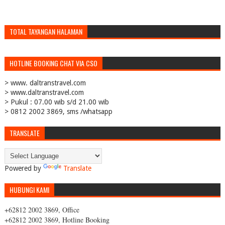
TOTAL TAYANGAN HALAMAN
HOTLINE BOOKING CHAT VIA CSO
> www. daltranstravel.com
> www.daltranstravel.com
> Pukul : 07.00 wib s/d 21.00 wib
> 0812 2002 3869, sms /whatsapp
TRANSLATE
Powered by
Translate
HUBUNGI KAMI
+62812 2002 3869, Office
+62812 2002 3869, Hotline Booking