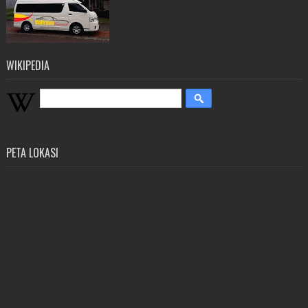
WIKIPEDIA
PETA LOKASI