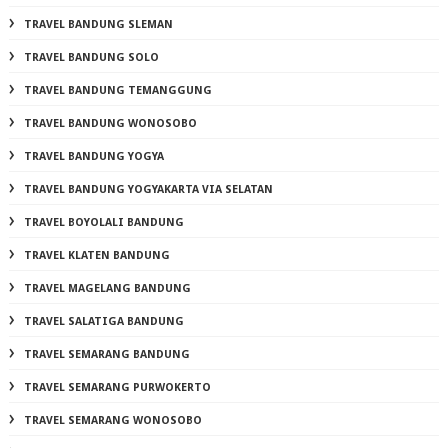
TRAVEL BANDUNG SLEMAN
TRAVEL BANDUNG SOLO
TRAVEL BANDUNG TEMANGGUNG
TRAVEL BANDUNG WONOSOBO
TRAVEL BANDUNG YOGYA
TRAVEL BANDUNG YOGYAKARTA VIA SELATAN
TRAVEL BOYOLALI BANDUNG
TRAVEL KLATEN BANDUNG
TRAVEL MAGELANG BANDUNG
TRAVEL SALATIGA BANDUNG
TRAVEL SEMARANG BANDUNG
TRAVEL SEMARANG PURWOKERTO
TRAVEL SEMARANG WONOSOBO