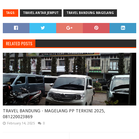
TAGS:
TRAVEL ANTAR JEMPUT
TRAVEL BANDUNG MAGELANG
RELATED POSTS
TRAVEL BANDUNG - MAGELANG PP TERKINI 2025,
081220023869
February 14, 2025
0