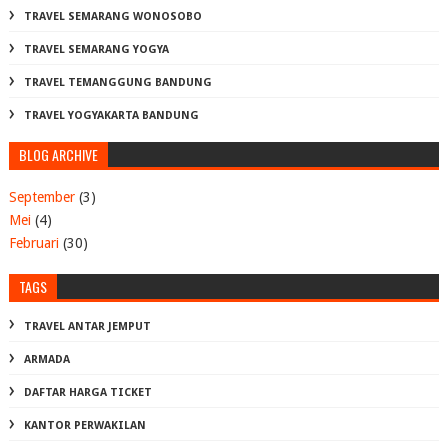
TRAVEL SEMARANG WONOSOBO
TRAVEL SEMARANG YOGYA
TRAVEL TEMANGGUNG BANDUNG
TRAVEL YOGYAKARTA BANDUNG
BLOG ARCHIVE
September
(3)
Mei
(4)
Februari
(30)
TAGS
TRAVEL ANTAR JEMPUT
ARMADA
DAFTAR HARGA TICKET
KANTOR PERWAKILAN