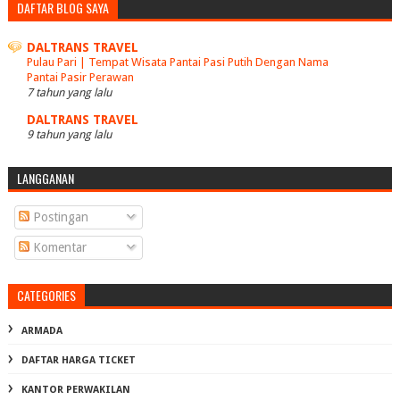
DAFTAR BLOG SAYA
DALTRANS TRAVEL
Pulau Pari | Tempat Wisata Pantai Pasi Putih Dengan Nama
Pantai Pasir Perawan
7 tahun yang lalu
DALTRANS TRAVEL
9 tahun yang lalu
LANGGANAN
Postingan
Komentar
CATEGORIES
ARMADA
DAFTAR HARGA TICKET
KANTOR PERWAKILAN