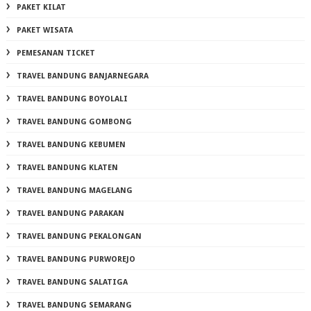
PAKET KILAT
PAKET WISATA
PEMESANAN TICKET
TRAVEL BANDUNG BANJARNEGARA
TRAVEL BANDUNG BOYOLALI
TRAVEL BANDUNG GOMBONG
TRAVEL BANDUNG KEBUMEN
TRAVEL BANDUNG KLATEN
TRAVEL BANDUNG MAGELANG
TRAVEL BANDUNG PARAKAN
TRAVEL BANDUNG PEKALONGAN
TRAVEL BANDUNG PURWOREJO
TRAVEL BANDUNG SALATIGA
TRAVEL BANDUNG SEMARANG