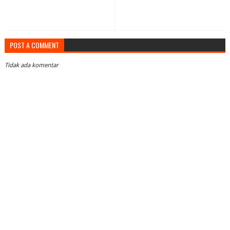
POST A COMMENT
Tidak ada komentar