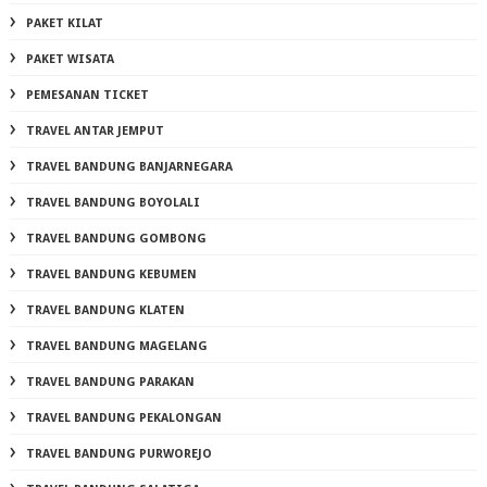
PAKET KILAT
PAKET WISATA
PEMESANAN TICKET
TRAVEL ANTAR JEMPUT
TRAVEL BANDUNG BANJARNEGARA
TRAVEL BANDUNG BOYOLALI
TRAVEL BANDUNG GOMBONG
TRAVEL BANDUNG KEBUMEN
TRAVEL BANDUNG KLATEN
TRAVEL BANDUNG MAGELANG
TRAVEL BANDUNG PARAKAN
TRAVEL BANDUNG PEKALONGAN
TRAVEL BANDUNG PURWOREJO