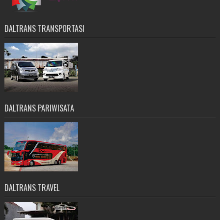
DALTRANS TRANSPORTASI
DALTRANS PARIWISATA
DALTRANS TRAVEL